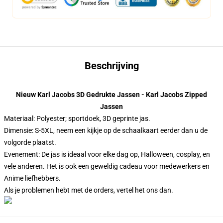
Beschrijving
Nieuw Karl Jacobs 3D Gedrukte Jassen - Karl Jacobs Zipped
Jassen
Materiaal: Polyester; sportdoek, 3D geprinte jas.
Dimensie: S-5XL, neem een kijkje op de schaalkaart eerder dan u de
volgorde plaatst.
Evenement: De jas is ideaal voor elke dag op, Halloween, cosplay, en
vele anderen. Het is ook een geweldig cadeau voor medewerkers en
Anime liefhebbers.
Als je problemen hebt met de orders, vertel het ons dan.