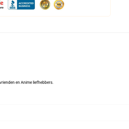
 vrienden en Anime liefhebbers.