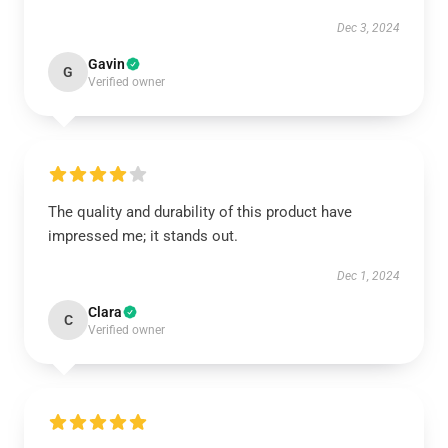
Dec 3, 2024
Gavin
G
Verified owner
The quality and durability of this product have
impressed me; it stands out.
Dec 1, 2024
Clara
C
Verified owner