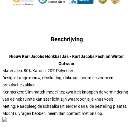
Beschrijving
Nieuw Karl Jacobs Honkbal Jas - Karl Jacobs Fashion Winter
Outwear
Materialen: 80% Katoen, 20% Polyester
Design: Lange mouw, ritssluiting, ribkraag, boord en zoom en
praktische zakken
Kenmerken: Slim match model, topkwaliteit knoppen de vermindering
van de nek ruimte kan zeer licht zijn waardoor je je knus voelt
Meting: Raadpleeg de schaalkaart eerder dan u de bestelling plaatst.
Mocht u vragen hebben, neem dan contact met ons op.