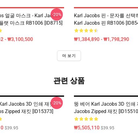
-20%
obs 얼굴 마스크 - Karl Jacobs
Karl Jacobs 핀 - 문자를 선
 마스크 RB1006 [ID8715]
Karl Jacobs 핀 RB1006 [ID85
2 - ₩3,100,500
₩1,384,890 - ₩1,798,290
더 보기
관련 상품
-20%
rl Jacobs 3D 인쇄 재킷 -
뚱 베어 Karl Jacobs 3D 인쇄 재
bs Zipped 재킷 [ID15373]
Jacobs Zipped 재킷 [ID15510
10
₩5,505,110
$39.95
$39.95