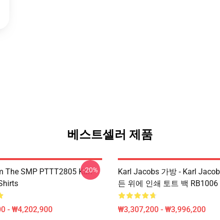
베스트셀러 제품
-20%
om The SMP PTTT2805 Karl
Karl Jacobs 가방 - Karl Jaco
Shirts
든 위에 인쇄 토트 백 RB1006 [
0 - ₩4,202,900
₩3,307,200 - ₩3,996,200