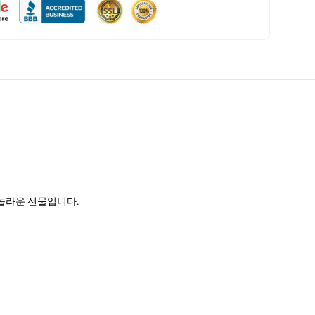
 놀라운 선물입니다.