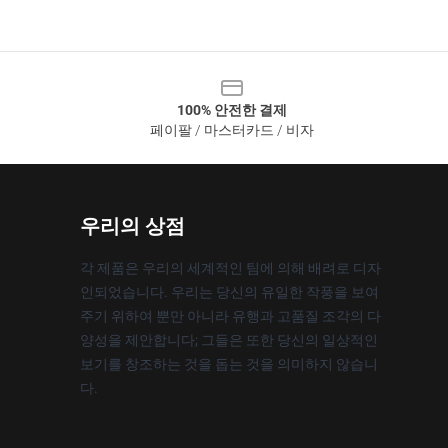
100% 안전한 결제
페이팔 / 마스터카드 / 비자
우리의 상점
각 제품은 우리의 세계적인 팀에 의해 배려로 디자
인되었습니다. 우리는 당신의 유일한 작풍을 보여
주기 위하여 뿐만 아니라 유행과 고품질 조각의 다
양성을 제안합니다; 그들은 또한 당신의 일상적인
보기를 창조하는 것을 돕는 것을 의미하지 않습니
다.