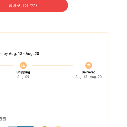
장바구니에 추가
et by
Aug. 13 - Aug. 20
Shipping
Delivered
Aug. 09
Aug. 13 - Aug. 20
 환불