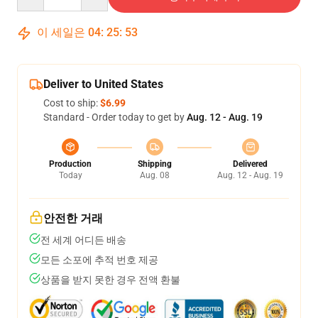
이 세일은
04
:
25
:
53
Deliver to United States
Cost to ship:
$6.99
Standard - Order today to get by
Aug. 12 - Aug. 19
Production
Shipping
Delivered
Today
Aug. 08
Aug. 12 - Aug. 19
안전한 거래
전 세계 어디든 배송
모든 소포에 추적 번호 제공
상품을 받지 못한 경우 전액 환불