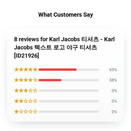
What Customers Say
8 reviews for Karl Jacobs 티셔츠 - Karl
Jacobs 텍스트 로고 야구 티셔츠
[ID21926]
★★★★★
63%
★★★★☆
38%
★★★☆☆
0%
★★☆☆☆
0%
★☆☆☆☆
0%