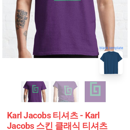
blank template
Karl Jacobs 티셔츠 - Karl
Jacobs 스킨 클래식 티셔츠