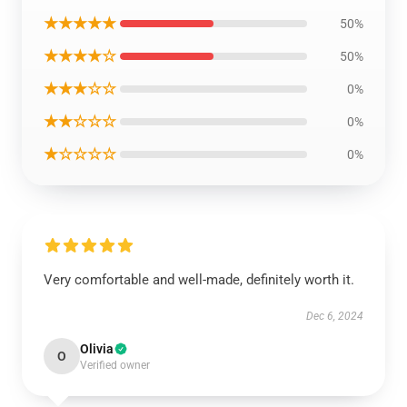
★★★★★
50%
★★★★☆
50%
★★★☆☆
0%
★★☆☆☆
0%
★☆☆☆☆
0%
Very comfortable and well-made, definitely worth it.
Dec 6, 2024
Olivia
O
Verified owner