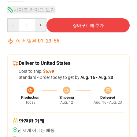
사이즈 가이드 보기
Quantity
장바구니에 추가
이 세일은
01
:
23
:
54
Deliver to United States
Cost to ship:
$6.99
Standard - Order today to get by
Aug. 16 - Aug. 23
Production
Shipping
Delivered
Today
Aug. 12
Aug. 16 - Aug. 23
안전한 거래
전 세계 어디든 배송