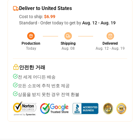
Deliver to United States
Cost to ship:
$6.99
Standard - Order today to get by
Aug. 12 - Aug. 19
Production
Shipping
Delivered
Today
Aug. 08
Aug. 12 - Aug. 19
안전한 거래
전 세계 어디든 배송
모든 소포에 추적 번호 제공
상품을 받지 못한 경우 전액 환불