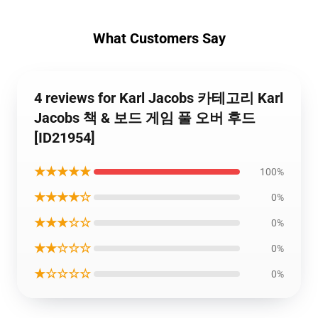
What Customers Say
4 reviews for Karl Jacobs 카테고리 Karl
Jacobs 책 & 보드 게임 풀 오버 후드
[ID21954]
★★★★★
100%
★★★★☆
0%
★★★☆☆
0%
★★☆☆☆
0%
★☆☆☆☆
0%