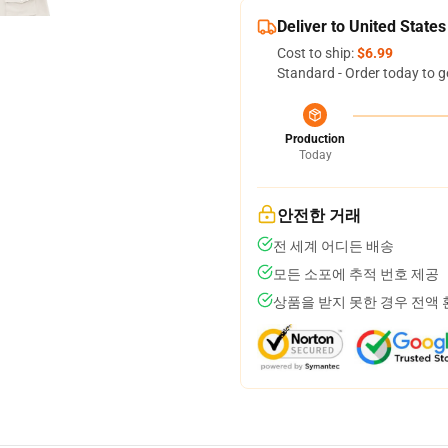
Deliver to United States
Cost to ship:
$6.99
Standard - Order today to g
Production
Today
안전한 거래
전 세계 어디든 배송
모든 소포에 추적 번호 제공
상품을 받지 못한 경우 전액