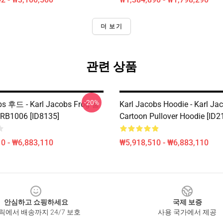
더 보기
관련 상품
-20%
bs 후드 - Karl Jacobs Frog 풀
Karl Jacobs Hoodie - Karl Ja
B1006 [ID8135]
Cartoon Pullover Hoodie [ID2
0 - ₩6,883,110
₩5,918,510 - ₩6,883,110
안심하고 쇼핑하세요
국제 보증
릭에서 배송까지 24/7 보호
사용 국가에서 제공