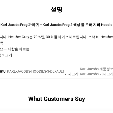
설명
Karl Jacobs Frog 까마귀 – Karl Jacobs Frog 2 색상 풀 오버 지퍼 Hoodie
 Heather Gray는 70 %면, 30 % 폴리 에스테르입니다. 스낵 바 Heather
팔목
ctices 요구 사항을 따르는
 2 크기
Karl Jacobs 제품정
SKU
:
KARL-JACOBS-HOODIES-3-DEFAULT
카테고리
:
Karl Jacobs 카테고
What Customers Say