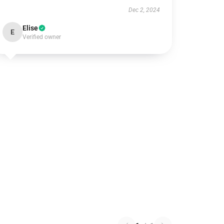
Dec 2, 2024
Elise
E
Verified owner