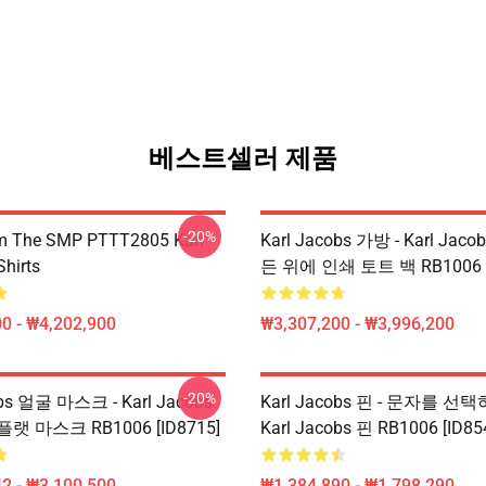
베스트셀러 제품
-20%
om The SMP PTTT2805 Karl
Karl Jacobs 가방 - Karl Jaco
Shirts
든 위에 인쇄 토트 백 RB1006 [
0 - ₩4,202,900
₩3,307,200 - ₩3,996,200
-20%
obs 얼굴 마스크 - Karl Jacobs
Karl Jacobs 핀 - 문자를 선
 마스크 RB1006 [ID8715]
Karl Jacobs 핀 RB1006 [ID85
2 - ₩3,100,500
₩1,384,890 - ₩1,798,290