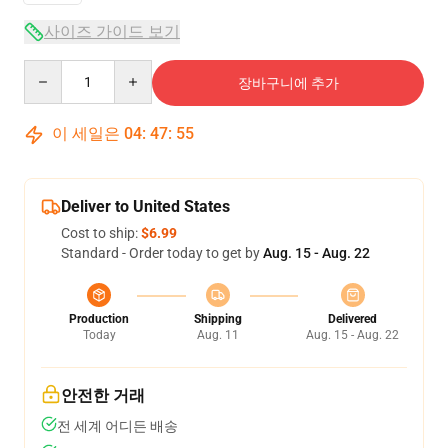
사이즈 가이드 보기
Quantity
장바구니에 추가
이 세일은
04
:
47
:
54
Deliver to United States
Cost to ship:
$6.99
Standard - Order today to get by
Aug. 15 - Aug. 22
Production
Shipping
Delivered
Today
Aug. 11
Aug. 15 - Aug. 22
안전한 거래
전 세계 어디든 배송