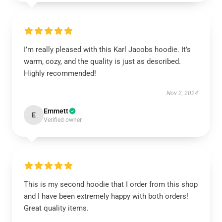
I’m really pleased with this Karl Jacobs hoodie. It’s
warm, cozy, and the quality is just as described.
Highly recommended!
Nov 2, 2024
Emmett
E
Verified owner
This is my second hoodie that I order from this shop
and I have been extremely happy with both orders!
Great quality items.