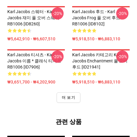
Karl Jacobs 스웨터 - Karl
Karl Jacobs 후드 - Karl
-20%
-20%
Jacobs 재미 풀 오버 스웨터
Jacobs Frog 풀 오버 후드
RB1006 [ID8260]
RB1006 [ID8102]
₩5,642,910 - ₩6,607,510
₩5,918,510 - ₩6,883,110
Karl Jacobs 티셔츠 - Karl
Karl Jacobs 카테고리 Karl
-20%
-20%
Jacobs 이름 * 클래식 티셔츠
Jacobs Enchantment 풀 오버
RB1006 [ID7906]
후드 [ID21941]
₩3,651,700 - ₩4,202,900
₩5,918,510 - ₩6,883,110
더 보기
관련 상품