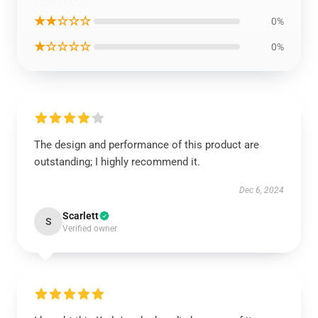
★★☆☆☆
0%
★☆☆☆☆
0%
The design and performance of this product are
outstanding; I highly recommend it.
Dec 6, 2024
Scarlett
S
Verified owner