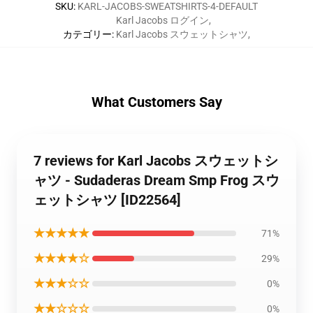
SKU
:
KARL-JACOBS-SWEATSHIRTS-4-DEFAULT
Karl Jacobs ログイン
,
カテゴリー
:
Karl Jacobs スウェットシャツ
,
What Customers Say
7 reviews for Karl Jacobs スウェットシ
ャツ - Sudaderas Dream Smp Frog スウ
ェットシャツ [ID22564]
★★★★★
71%
★★★★☆
29%
★★★☆☆
0%
★★☆☆☆
0%