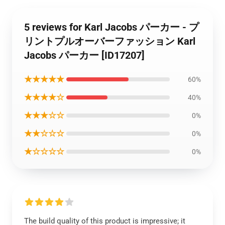
5 reviews for Karl Jacobs パーカー - プ
リントプルオーバーファッション Karl
Jacobs パーカー [ID17207]
★★★★★
60%
★★★★☆
40%
★★★☆☆
0%
★★☆☆☆
0%
★☆☆☆☆
0%
The build quality of this product is impressive; it