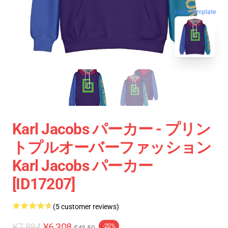
blank template
Karl Jacobs パーカー - プリン
トプルオーバーファッション
Karl Jacobs パーカー
[ID17207]
(5 customer reviews)
¥7,884
¥6,308
-20%