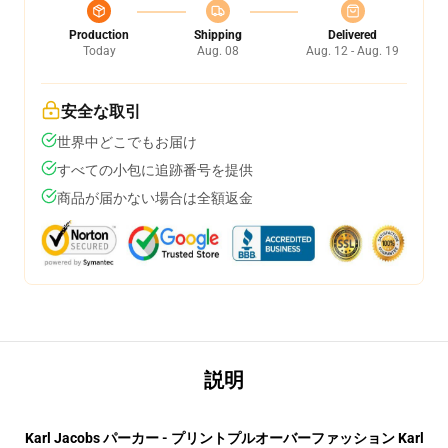
Production
Shipping
Delivered
Today
Aug. 08
Aug. 12 - Aug. 19
安全な取引
世界中どこでもお届け
すべての小包に追跡番号を提供
商品が届かない場合は全額返金
説明
Karl Jacobs パーカー - プリントプルオーバーファッション Karl