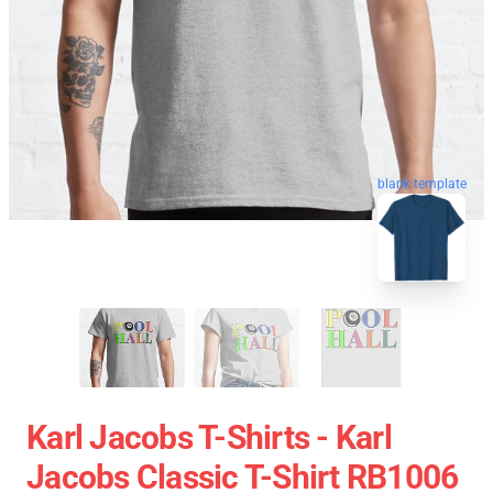
blank template
Karl Jacobs T-Shirts - Karl
Jacobs Classic T-Shirt RB1006