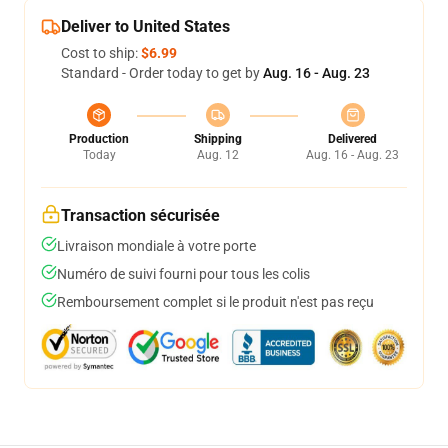
Deliver to United States
Cost to ship:
$6.99
Standard - Order today to get by
Aug. 16 - Aug. 23
Production
Shipping
Delivered
Today
Aug. 12
Aug. 16 - Aug. 23
Transaction sécurisée
Livraison mondiale à votre porte
Numéro de suivi fourni pour tous les colis
Remboursement complet si le produit n'est pas reçu