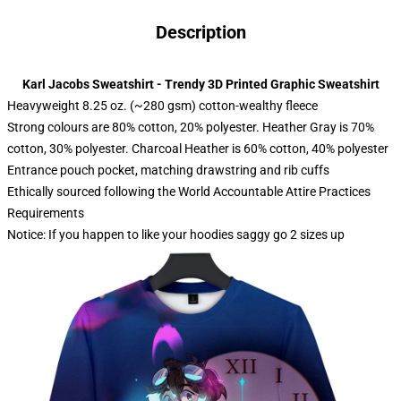
Description
Karl Jacobs Sweatshirt - Trendy 3D Printed Graphic Sweatshirt
Heavyweight 8.25 oz. (~280 gsm) cotton-wealthy fleece
Strong colours are 80% cotton, 20% polyester. Heather Gray is 70%
cotton, 30% polyester. Charcoal Heather is 60% cotton, 40% polyester
Entrance pouch pocket, matching drawstring and rib cuffs
Ethically sourced following the World Accountable Attire Practices
Requirements
Notice: If you happen to like your hoodies saggy go 2 sizes up