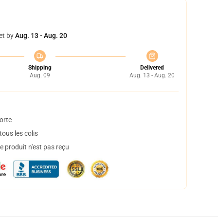
et by
Aug. 13 - Aug. 20
Shipping
Delivered
Aug. 09
Aug. 13 - Aug. 20
orte
ous les colis
 produit n'est pas reçu