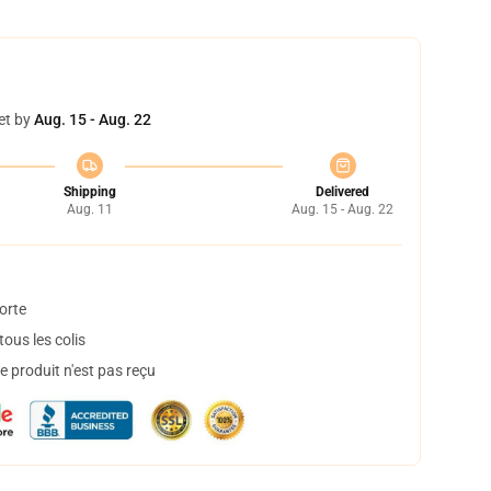
et by
Aug. 15 - Aug. 22
Shipping
Delivered
Aug. 11
Aug. 15 - Aug. 22
orte
ous les colis
 produit n'est pas reçu