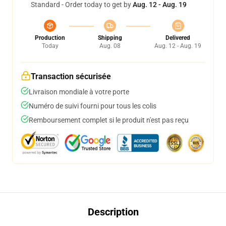
Standard - Order today to get by
Aug. 12 - Aug. 19
Production
Shipping
Delivered
Today
Aug. 08
Aug. 12 - Aug. 19
Transaction sécurisée
Livraison mondiale à votre porte
Numéro de suivi fourni pour tous les colis
Remboursement complet si le produit n'est pas reçu
Description