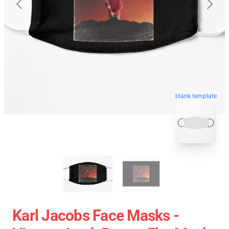
blank template
Karl Jacobs Face Masks -