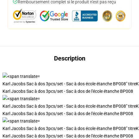
Remboursement complet si le produit n'est pas reçu
Description
Karl Jacobs Sac à dos 3pcs/set - Sac à dos école étanche BP008" titreK
Karl Jacobs Sac à dos 3pcs/set - Sac à dos de l'école étanche BP008
Karl Jacobs Sac à dos 3pcs/set - Sac à dos école étanche BP008" titreK
Karl Jacobs Sac à dos 3pcs/set - Sac à dos de l'école étanche BP008
Karl Jacobs Sac à dos 3pcs/set - Sac à dos école étanche BP008" titreK
Karl Jacobs Sac à dos 3pcs/set - Sac à dos de l'école étanche BP008