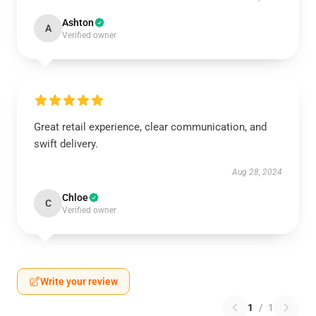
Ashton
A
Verified owner
Great retail experience, clear communication, and
swift delivery.
Aug 28, 2024
Chloe
C
Verified owner
Write your review
1
/
1