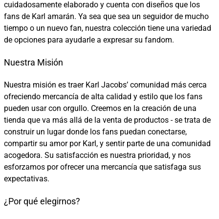
cuidadosamente elaborado y cuenta con diseños que los
fans de Karl amarán. Ya sea que sea un seguidor de mucho
tiempo o un nuevo fan, nuestra colección tiene una variedad
de opciones para ayudarle a expresar su fandom.
Nuestra Misión
Nuestra misión es traer Karl Jacobs’ comunidad más cerca
ofreciendo mercancía de alta calidad y estilo que los fans
pueden usar con orgullo. Creemos en la creación de una
tienda que va más allá de la venta de productos - se trata de
construir un lugar donde los fans puedan conectarse,
compartir su amor por Karl, y sentir parte de una comunidad
acogedora. Su satisfacción es nuestra prioridad, y nos
esforzamos por ofrecer una mercancía que satisfaga sus
expectativas.
¿Por qué elegirnos?