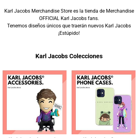
Karl Jacobs Merchandise Store es la tienda de Merchandise
OFFICIAL Karl Jacobs fans.
Tenemos diseños únicos que traerán nuevos Karl Jacobs
¡Estúpido!
Karl Jacobs Colecciones