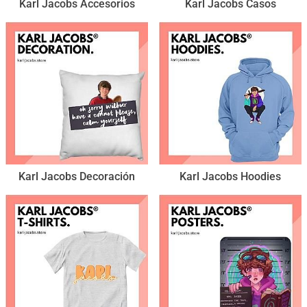
Karl Jacobs Accesorios
Karl Jacobs Casos
Karl Jacobs Decoración
Karl Jacobs Hoodies