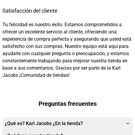
Satisfacción del cliente
Tu felicidad es nuestro éxito. Estamos comprometidos a
ofrecer un excelente servicio al cliente, ofreciendo una
experiencia de compra perfecta y asegurando que usted está
satisfecho con sus compras. Nuestro equipo está aquí para
ayudarle con cualquier pregunta o preocupación, y estamos
constantemente trabajando para mejorar nuestra tienda en
base a sus comentarios. Gracias por ser parte de la Karl
Jacobs ¡Comunidad de tiendas!
Preguntas frecuentes
¿Qué es? Karl Jacobs ¿En la tienda?