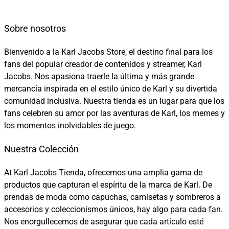
Sobre nosotros
Bienvenido a la Karl Jacobs Store, el destino final para los
fans del popular creador de contenidos y streamer, Karl
Jacobs. Nos apasiona traerle la última y más grande
mercancía inspirada en el estilo único de Karl y su divertida
comunidad inclusiva. Nuestra tienda es un lugar para que los
fans celebren su amor por las aventuras de Karl, los memes y
los momentos inolvidables de juego.
Nuestra Colección
At Karl Jacobs Tienda, ofrecemos una amplia gama de
productos que capturan el espíritu de la marca de Karl. De
prendas de moda como capuchas, camisetas y sombreros a
accesorios y coleccionismos únicos, hay algo para cada fan.
Nos enorgullecemos de asegurar que cada artículo esté