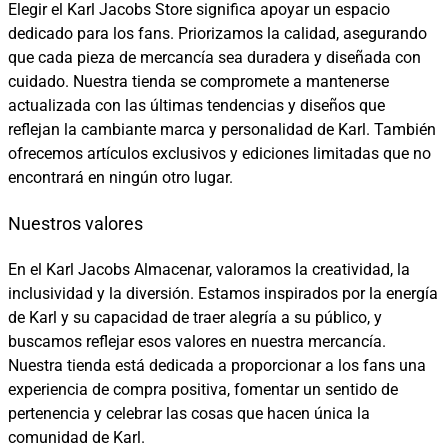
Elegir el Karl Jacobs Store significa apoyar un espacio
dedicado para los fans. Priorizamos la calidad, asegurando
que cada pieza de mercancía sea duradera y diseñada con
cuidado. Nuestra tienda se compromete a mantenerse
actualizada con las últimas tendencias y diseños que
reflejan la cambiante marca y personalidad de Karl. También
ofrecemos artículos exclusivos y ediciones limitadas que no
encontrará en ningún otro lugar.
Nuestros valores
En el Karl Jacobs Almacenar, valoramos la creatividad, la
inclusividad y la diversión. Estamos inspirados por la energía
de Karl y su capacidad de traer alegría a su público, y
buscamos reflejar esos valores en nuestra mercancía.
Nuestra tienda está dedicada a proporcionar a los fans una
experiencia de compra positiva, fomentar un sentido de
pertenencia y celebrar las cosas que hacen única la
comunidad de Karl.