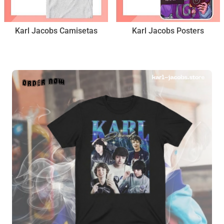
Karl Jacobs Camisetas
Karl Jacobs Posters