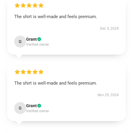
The shirt is well-made and feels premium.
Dec 5, 2024
Grant
G
Verified owner
The shirt is well-made and feels premium.
Nov 29, 2024
Grant
G
Verified owner