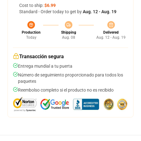
Cost to ship:
$6.99
Standard - Order today to get by
Aug. 12 - Aug. 19
Production
Shipping
Delivered
Today
Aug. 08
Aug. 12 - Aug. 19
Transacción segura
Entrega mundial a tu puerta
Número de seguimiento proporcionado para todos los
paquetes
Reembolso completo si el producto no es recibido