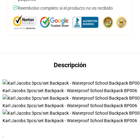
Reembolso completo si el producto no es recibido
Descripción
Karl Jacobs 3pcs/set Backpack - Waterproof School Backpack BP006
Karl Jacobs 3pcs/set Backpack - Waterproof School Backpack BP006
Karl Jacobs 3pcs/set Backpack - Waterproof School Backpack BP006
.