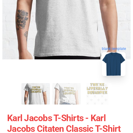
blank template
Karl Jacobs T-Shirts - Karl
Jacobs Citaten Classic T-Shirt