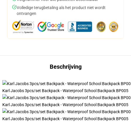
Volledige terugbetaling als het product niet wordt
ontvangen
Beschrijving
Karl Jacobs 3pcs/set Backpack - Waterproof School Backpack BP005
Karl Jacobs 3pcs/set Backpack - Waterproof School Backpack BP005
Karl Jacobs 3pcs/set Backpack - Waterproof School Backpack BP005