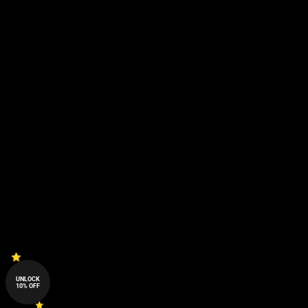
UNLOCK
10% OFF