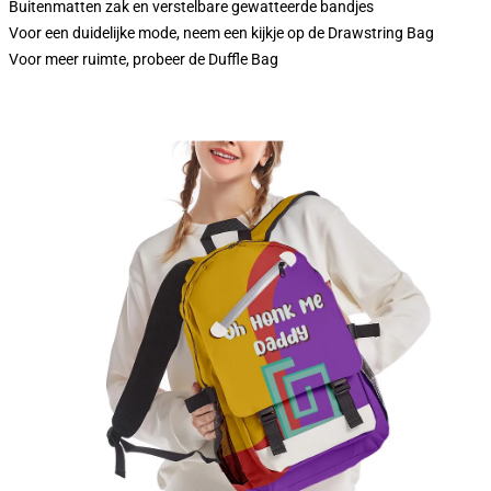
Buitenmatten zak en verstelbare gewatteerde bandjes
Voor een duidelijke mode, neem een kijkje op de Drawstring Bag
Voor meer ruimte, probeer de Duffle Bag