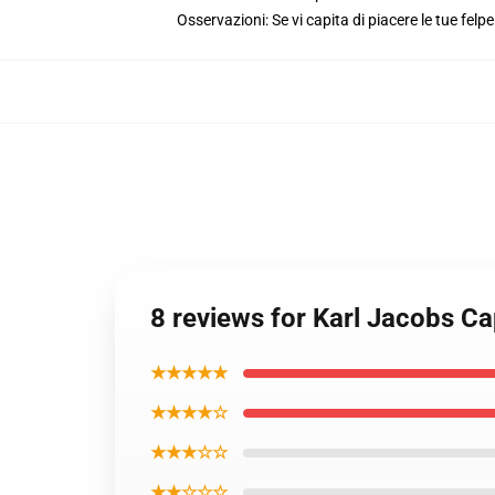
Osservazioni: Se vi capita di piacere le tue felp
8 reviews for Karl Jacobs Ca
★★★★★
★★★★☆
★★★☆☆
★★☆☆☆