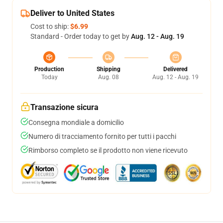
Deliver to United States
Cost to ship:
$6.99
Standard - Order today to get by
Aug. 12 - Aug. 19
Production
Shipping
Delivered
Today
Aug. 08
Aug. 12 - Aug. 19
Transazione sicura
Consegna mondiale a domicilio
Numero di tracciamento fornito per tutti i pacchi
Rimborso completo se il prodotto non viene ricevuto