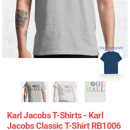
blank template
Karl Jacobs T-Shirts - Karl
Jacobs Classic T-Shirt RB1006