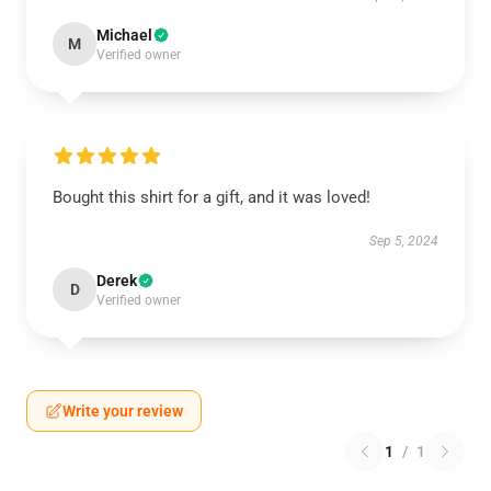
Michael
M
Verified owner
Bought this shirt for a gift, and it was loved!
Sep 5, 2024
Derek
D
Verified owner
Write your review
1
/
1