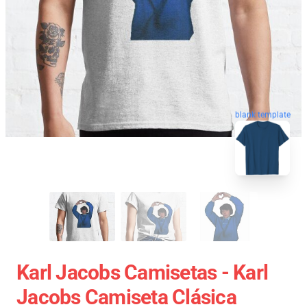
blank template
Karl Jacobs Camisetas - Karl
Jacobs Camiseta Clásica