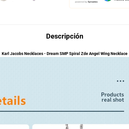
Descripción
Karl Jacobs Necklaces - Dream SMP Spiral Zde Angel Wing Necklace