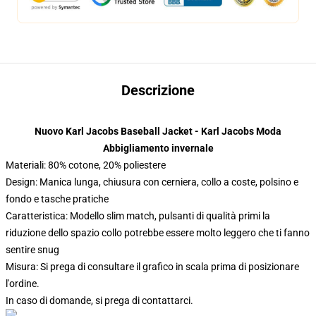
Descrizione
Nuovo Karl Jacobs Baseball Jacket - Karl Jacobs Moda
Abbigliamento invernale
Materiali: 80% cotone, 20% poliestere
Design: Manica lunga, chiusura con cerniera, collo a coste, polsino e
fondo e tasche pratiche
Caratteristica: Modello slim match, pulsanti di qualità primi la
riduzione dello spazio collo potrebbe essere molto leggero che ti fanno
sentire snug
Misura: Si prega di consultare il grafico in scala prima di posizionare
l'ordine.
In caso di domande, si prega di contattarci.