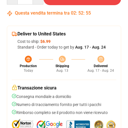
Questa vendita termina tra
02
:
52
:
54
Deliver to United States
Cost to ship:
$6.99
Standard - Order today to get by
Aug. 17 - Aug. 24
Production
Shipping
Delivered
Today
Aug. 13
Aug. 17 - Aug. 24
Transazione sicura
Consegna mondiale a domicilio
Numero di tracciamento fornito per tutti i pacchi
Rimborso completo se il prodotto non viene ricevuto