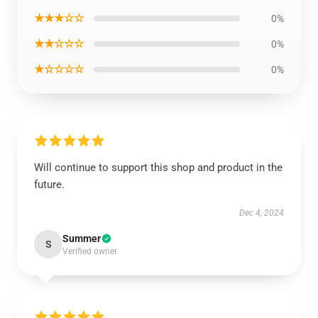
★★★☆☆
0%
★★☆☆☆
0%
★☆☆☆☆
0%
Will continue to support this shop and product in the
future.
Dec 4, 2024
Summer
S
Verified owner