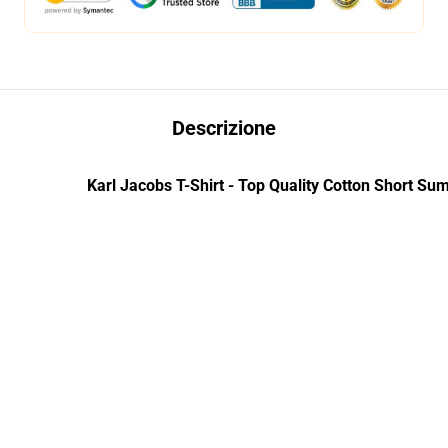
Descrizione
Karl Jacobs T-Shirt - Top Quality Cotton Short Su