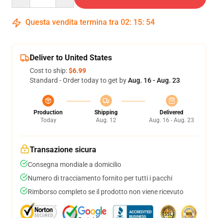
Questa vendita termina tra
02
:
15
:
53
Deliver to United States
Cost to ship:
$6.99
Standard - Order today to get by
Aug. 16 - Aug. 23
Production
Shipping
Delivered
Today
Aug. 12
Aug. 16 - Aug. 23
Transazione sicura
Consegna mondiale a domicilio
Numero di tracciamento fornito per tutti i pacchi
Rimborso completo se il prodotto non viene ricevuto