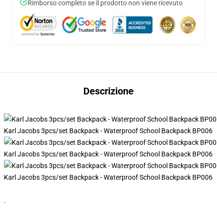
Rimborso completo se il prodotto non viene ricevuto
Descrizione
Karl Jacobs 3pcs/set Backpack - Waterproof School Backpack BP006
Karl Jacobs 3pcs/set Backpack - Waterproof School Backpack BP006
Karl Jacobs 3pcs/set Backpack - Waterproof School Backpack BP006
.