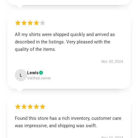
All my shirts were shipped quickly and arrived as
described in the listings. Very pleased with the
quality of the items.
Nov 30, 2024
Lewis
L
Verified owner
Found this store has a rich inventory, customer care
was impressive, and shipping was swift.