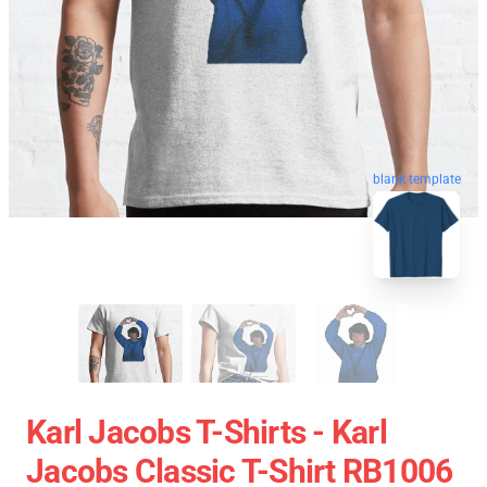
blank template
Karl Jacobs T-Shirts - Karl
Jacobs Classic T-Shirt RB1006