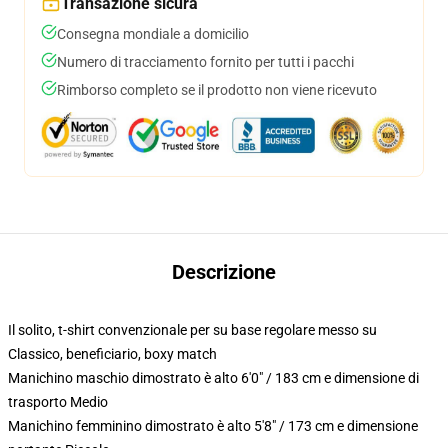
Transazione sicura
Consegna mondiale a domicilio
Numero di tracciamento fornito per tutti i pacchi
Rimborso completo se il prodotto non viene ricevuto
Descrizione
Il solito, t-shirt convenzionale per su base regolare messo su
Classico, beneficiario, boxy match
Manichino maschio dimostrato è alto 6'0" / 183 cm e dimensione di
trasporto Medio
Manichino femminino dimostrato è alto 5'8" / 173 cm e dimensione