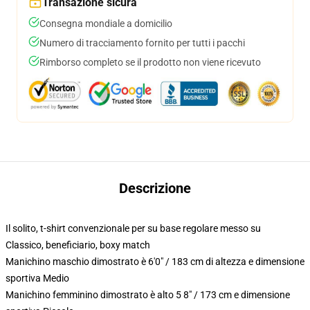
Transazione sicura
Consegna mondiale a domicilio
Numero di tracciamento fornito per tutti i pacchi
Rimborso completo se il prodotto non viene ricevuto
Descrizione
Il solito, t-shirt convenzionale per su base regolare messo su
Classico, beneficiario, boxy match
Manichino maschio dimostrato è 6'0" / 183 cm di altezza e dimensione
sportiva Medio
Manichino femminino dimostrato è alto 5 8" / 173 cm e dimensione