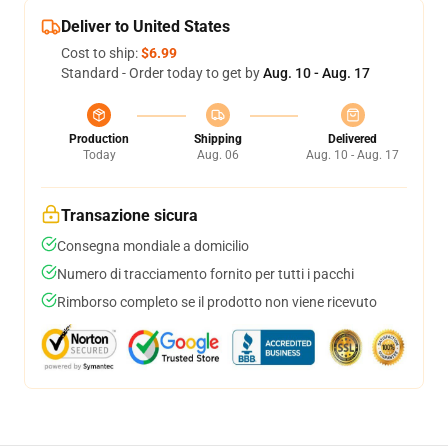
Deliver to United States
Cost to ship:
$6.99
Standard - Order today to get by
Aug. 10 - Aug. 17
Production
Shipping
Delivered
Today
Aug. 06
Aug. 10 - Aug. 17
Transazione sicura
Consegna mondiale a domicilio
Numero di tracciamento fornito per tutti i pacchi
Rimborso completo se il prodotto non viene ricevuto