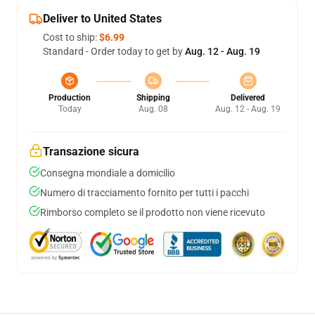
Deliver to United States
Cost to ship:
$6.99
Standard - Order today to get by
Aug. 12 - Aug. 19
Production
Shipping
Delivered
Today
Aug. 08
Aug. 12 - Aug. 19
Transazione sicura
Consegna mondiale a domicilio
Numero di tracciamento fornito per tutti i pacchi
Rimborso completo se il prodotto non viene ricevuto