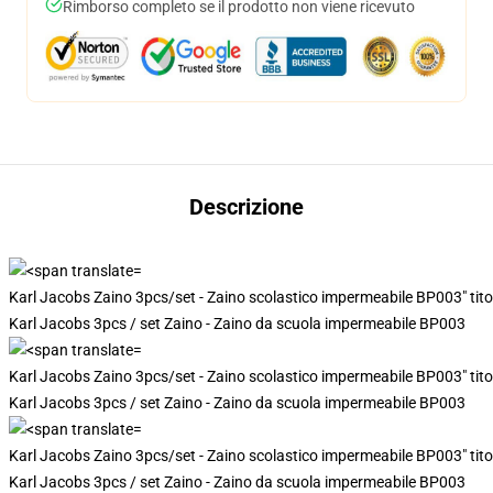
Rimborso completo se il prodotto non viene ricevuto
Descrizione
Karl Jacobs Zaino 3pcs/set - Zaino scolastico impermeabile BP003" tit
Karl Jacobs 3pcs / set Zaino - Zaino da scuola impermeabile BP003
Karl Jacobs Zaino 3pcs/set - Zaino scolastico impermeabile BP003" tit
Karl Jacobs 3pcs / set Zaino - Zaino da scuola impermeabile BP003
Karl Jacobs Zaino 3pcs/set - Zaino scolastico impermeabile BP003" tit
Karl Jacobs 3pcs / set Zaino - Zaino da scuola impermeabile BP003